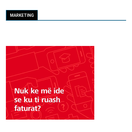
MARKETING