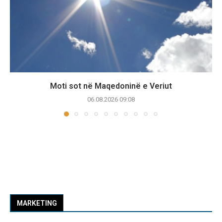
Moti sot në Maqedoninë e Veriut
06.08.2026 09:08
MARKETING