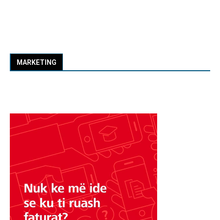
MARKETING