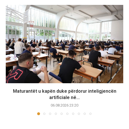
Maturantët u kapën duke përdorur inteligjencën
artificiale në...
06.08.2026 23:20