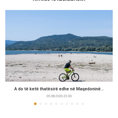
A do të ketë thatësirë edhe në Maqedoninë...
05.08.2026 23:00