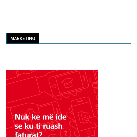
MARKETING