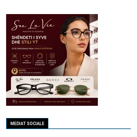
MEDIAT SOCIALE