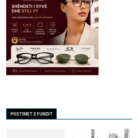
POSTIMET E FUNDIT