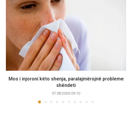
Mos i injoroni këto shenja, paralajmërojnë probleme
shëndeti
07.08.2026 09:10