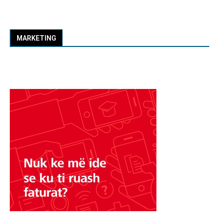
MARKETING