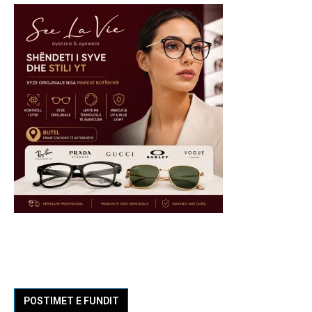
POSTIMET E FUNDIT