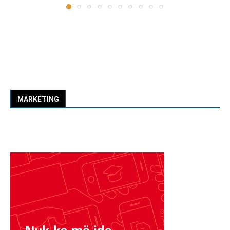
MARKETING