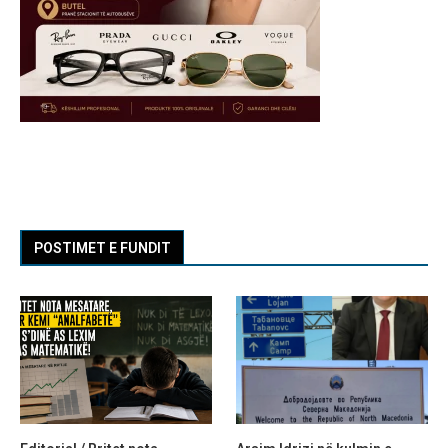
POSTIMET E FUNDIT