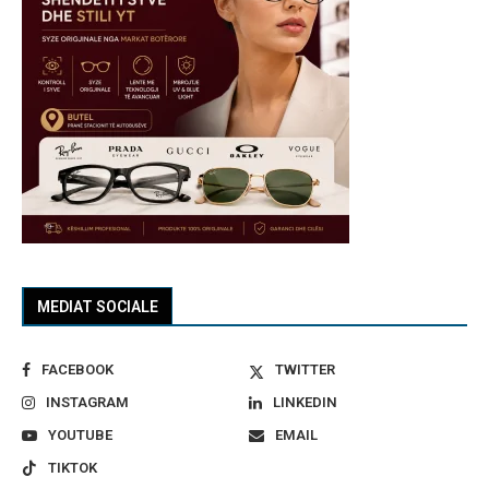
MEDIAT SOCIALE
FACEBOOK
TWITTER
INSTAGRAM
LINKEDIN
YOUTUBE
EMAIL
TIKTOK