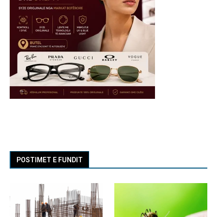
POSTIMET E FUNDIT