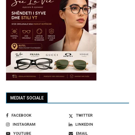
MEDIAT SOCIALE
FACEBOOK
TWITTER
INSTAGRAM
LINKEDIN
YOUTUBE
EMAIL