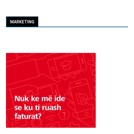
MARKETING