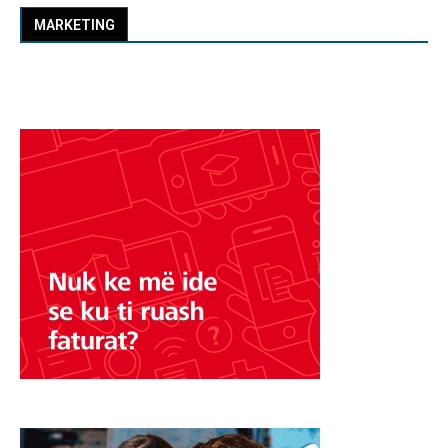
MARKETING