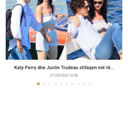
Katy Perry dhe Justin Trudeau shfaqen më të...
07.08.2026 15:58