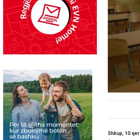
Shkup, 10 qe