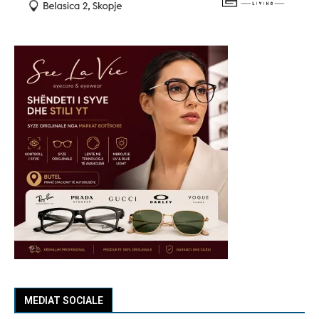
MEDIAT SOCIALE