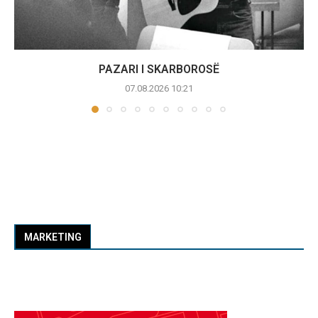
PAZARI I SKARBOROSË
07.08.2026 10:21
MARKETING