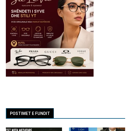
POSTIMET E FUNDIT