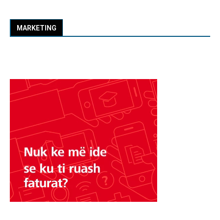
MARKETING