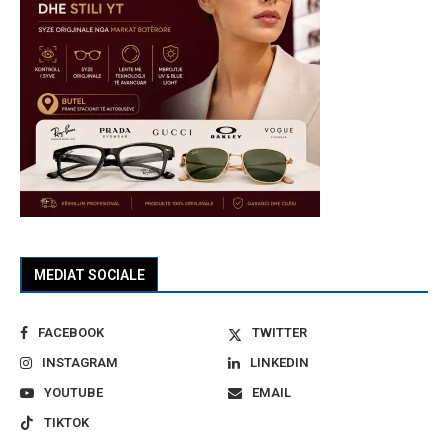
MEDIAT SOCIALE
FACEBOOK
TWITTER
INSTAGRAM
LINKEDIN
YOUTUBE
EMAIL
TIKTOK