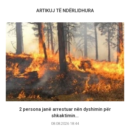
ARTIKUJ TË NDËRLIDHURA
2 persona janë arrestuar nën dyshimin për
shkaktimin...
08.08.2026 18:44