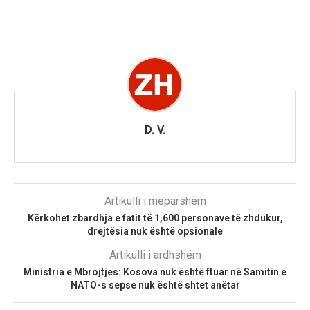
D. V.
Artikulli i mëparshëm
Kërkohet zbardhja e fatit të 1,600 personave të zhdukur,
drejtësia nuk është opsionale
Artikulli i ardhshëm
Ministria e Mbrojtjes: Kosova nuk është ftuar në Samitin e
NATO-s sepse nuk është shtet anëtar