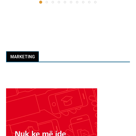
MARKETING