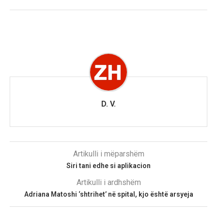
D. V.
Artikulli i mëparshëm
Siri tani edhe si aplikacion
Artikulli i ardhshëm
Adriana Matoshi ‘shtrihet’ në spital, kjo është arsyeja