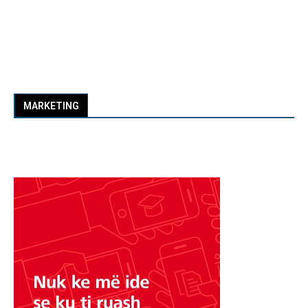
MARKETING