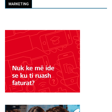
MARKETING