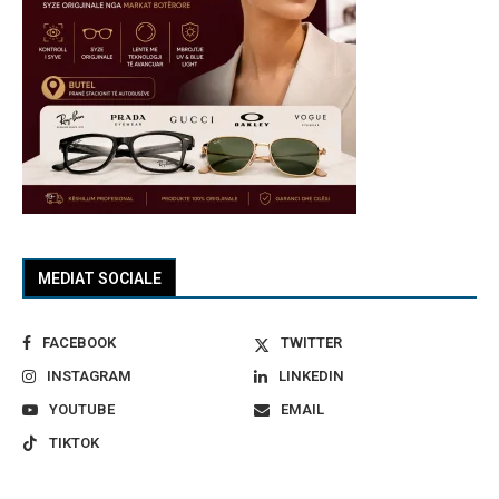
MEDIAT SOCIALE
FACEBOOK
TWITTER
INSTAGRAM
LINKEDIN
YOUTUBE
EMAIL
TIKTOK