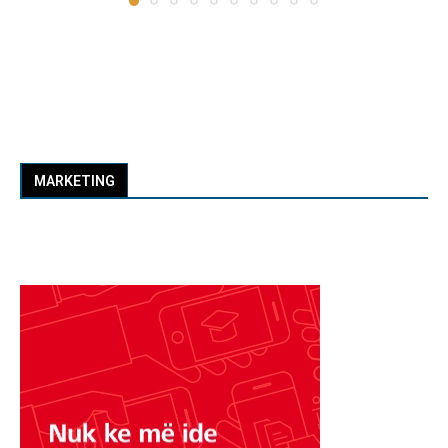
MARKETING