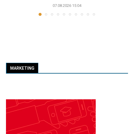
07.08.2026 15:04
MARKETING