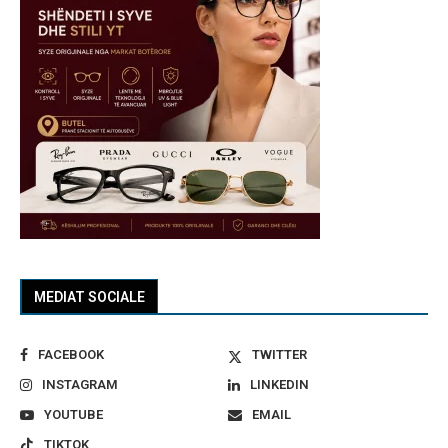
MEDIAT SOCIALE
FACEBOOK
TWITTER
INSTAGRAM
LINKEDIN
YOUTUBE
EMAIL
TIKTOK