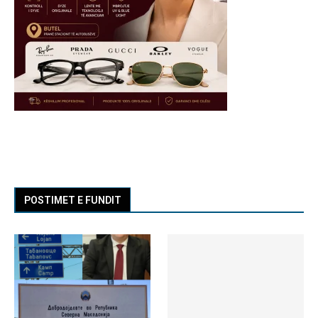
POSTIMET E FUNDIT