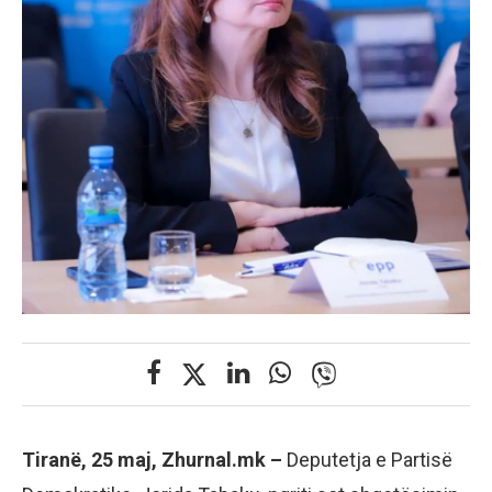
Tiranë, 25 maj, Zhurnal.mk –
Deputetja e Partisë