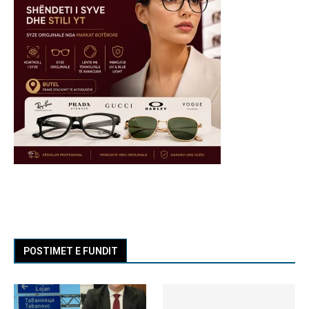
POSTIMET E FUNDIT