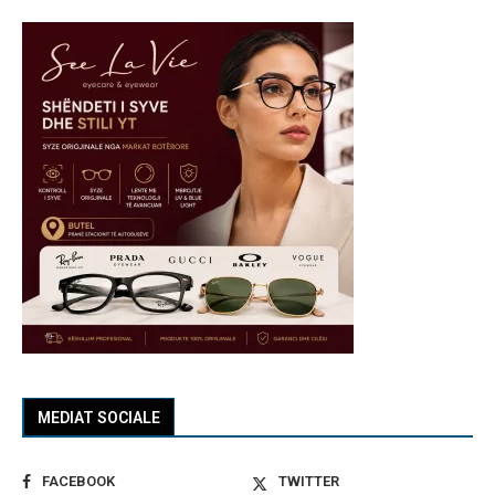
MEDIAT SOCIALE
FACEBOOK
TWITTER