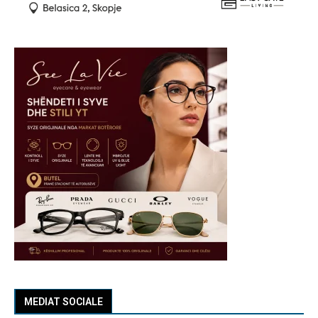
MEDIAT SOCIALE