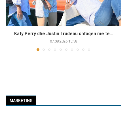
Katy Perry dhe Justin Trudeau shfaqen më të...
07.08.2026 15:58
MARKETING