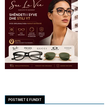
POSTIMET E FUNDIT