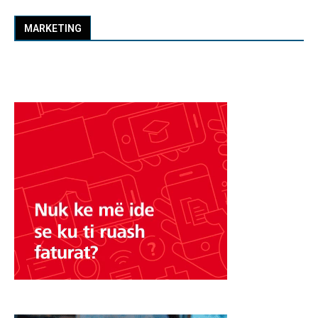
MARKETING