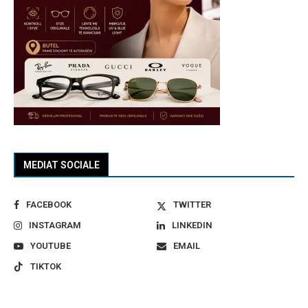
MEDIAT SOCIALE
FACEBOOK
TWITTER
INSTAGRAM
LINKEDIN
YOUTUBE
EMAIL
TIKTOK