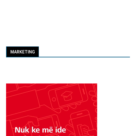
MARKETING