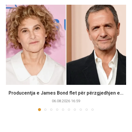
Producentja e James Bond flet për përzgjedhjen e...
06.08.2026 16:59