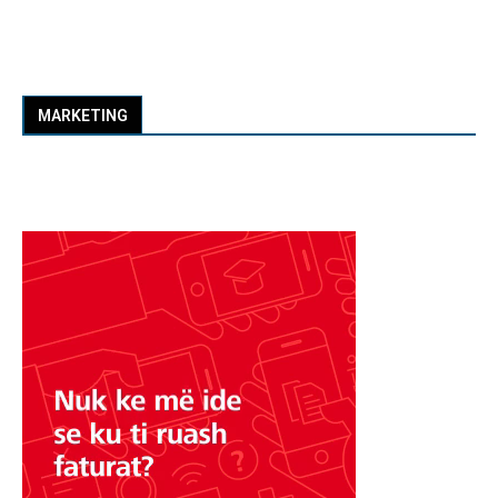
MARKETING