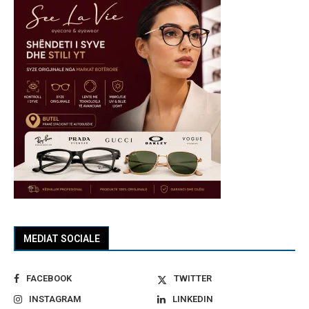
MEDIAT SOCIALE
FACEBOOK
TWITTER
INSTAGRAM
LINKEDIN