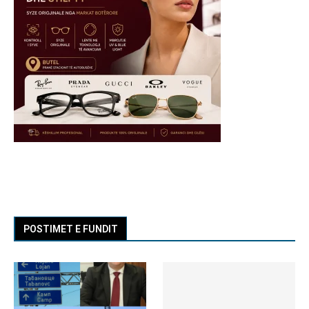
POSTIMET E FUNDIT