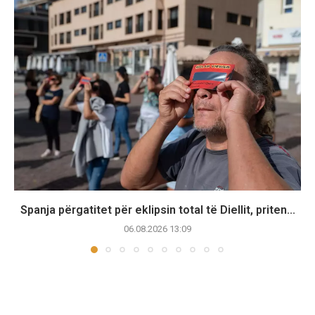
Spanja përgatitet për eklipsin total të Diellit, priten...
06.08.2026 13:09