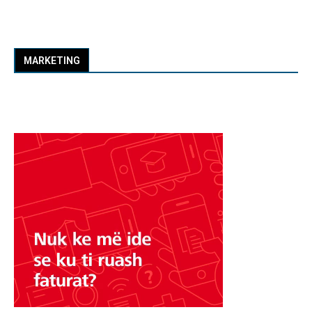
MARKETING