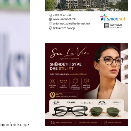
islamofobike që