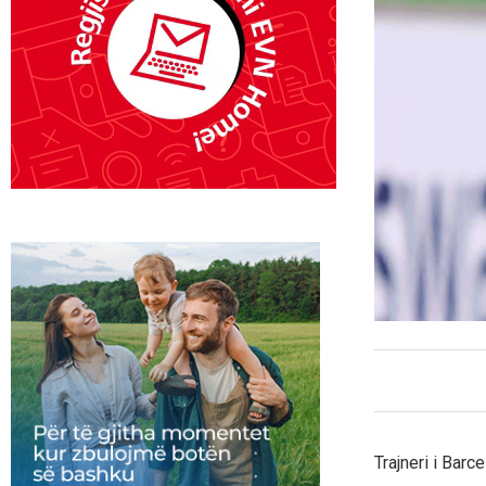
Trajneri i Bar