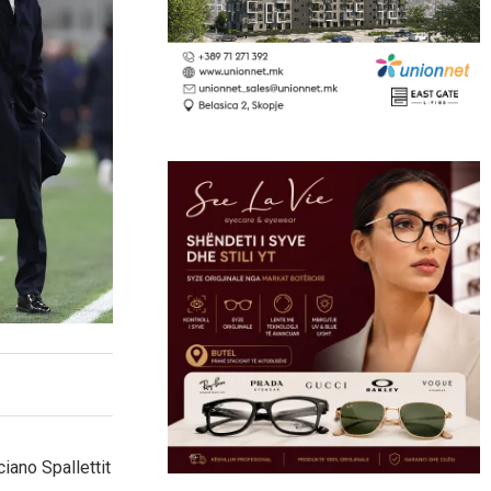
iano Spallettit