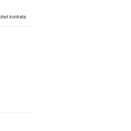
dohet kontrata.