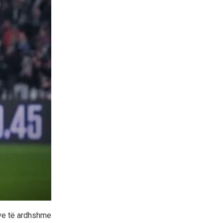
neve të ardhshme