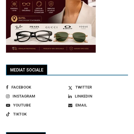
MEDIAT SOCIALE
FACEBOOK
TWITTER
INSTAGRAM
LINKEDIN
YOUTUBE
EMAIL
TIKTOK