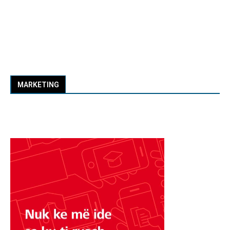
MARKETING