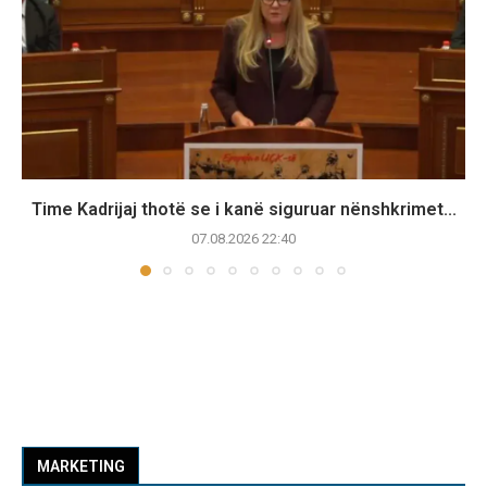
Time Kadrijaj thotë se i kanë siguruar nënshkrimet...
07.08.2026 22:40
MARKETING