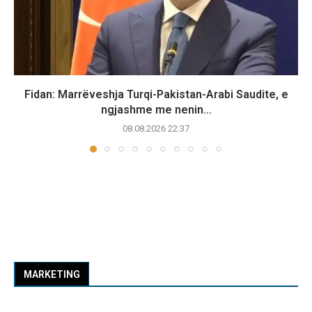
Fidan: Marrëveshja Turqi-Pakistan-Arabi Saudite, e
ngjashme me nenin...
08.08.2026 22:37
MARKETING