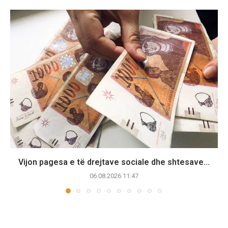
Vijon pagesa e të drejtave sociale dhe shtesave...
06.08.2026 11:47