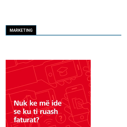
MARKETING