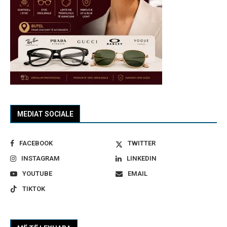
MEDIAT SOCIALE
FACEBOOK
TWITTER
INSTAGRAM
LINKEDIN
YOUTUBE
EMAIL
TIKTOK