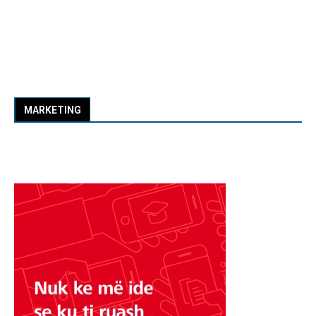
MARKETING