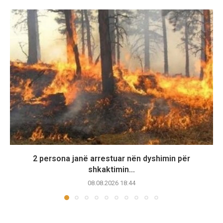
2 persona janë arrestuar nën dyshimin për
shkaktimin...
08.08.2026 18:44