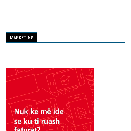
MARKETING