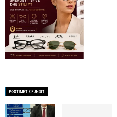
POSTIMET E FUNDIT