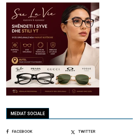
MEDIAT SOCIALE
FACEBOOK
TWITTER