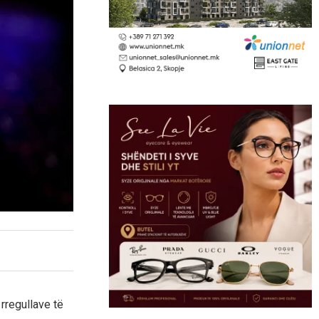
rregullave të