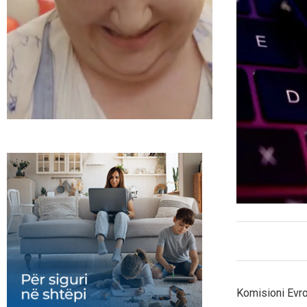
Komisioni Evrop