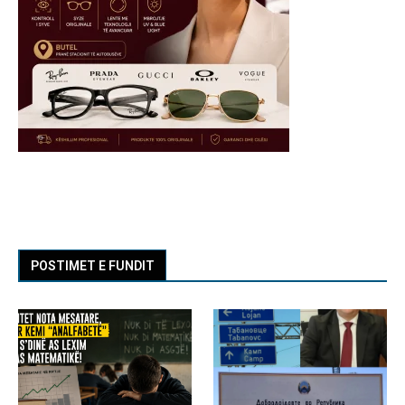
POSTIMET E FUNDIT