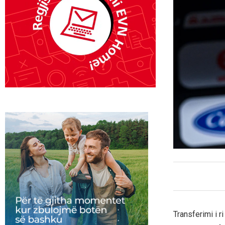
Transferimi i 