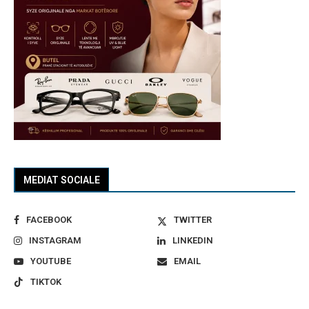
MEDIAT SOCIALE
FACEBOOK
TWITTER
INSTAGRAM
LINKEDIN
YOUTUBE
EMAIL
TIKTOK