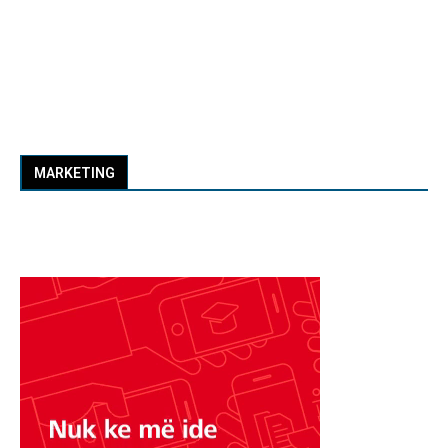
MARKETING