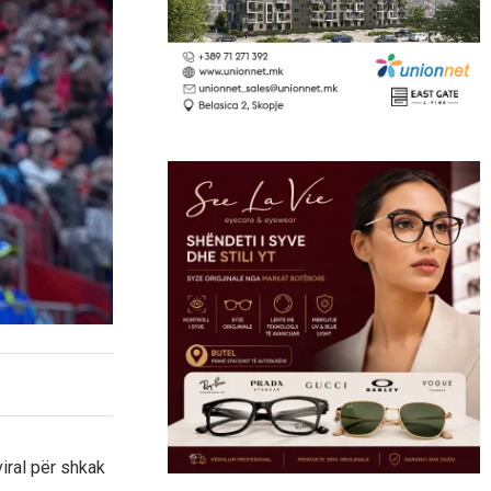
iral për shkak