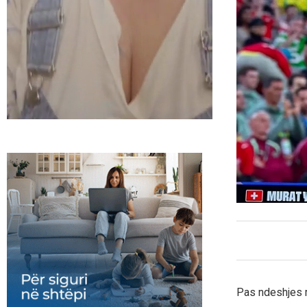
Pas ndeshjes m