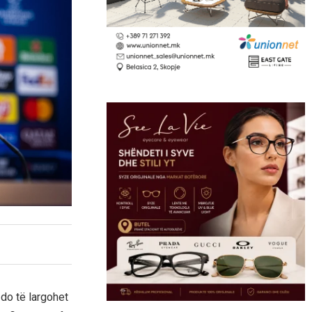
 do të largohet