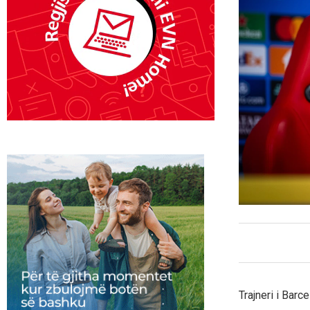
Trajneri i Barc