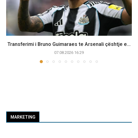
Transferimi i Bruno Guimaraes te Arsenali çështje e...
07.08.2026 16:29
MARKETING