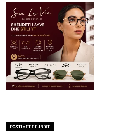
POSTIMET E FUNDIT