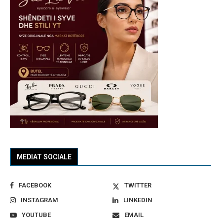
MEDIAT SOCIALE
FACEBOOK
TWITTER
INSTAGRAM
LINKEDIN
YOUTUBE
EMAIL