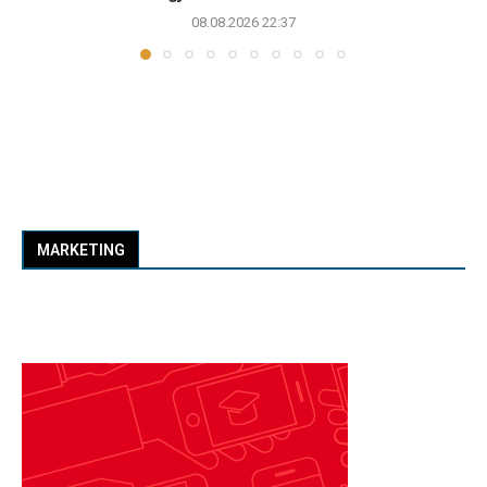
08.08.2026 22:37
MARKETING