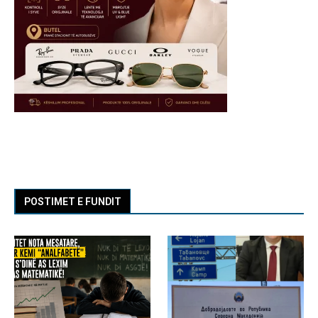
POSTIMET E FUNDIT