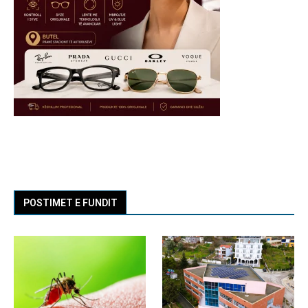
POSTIMET E FUNDIT