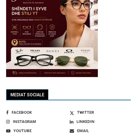
MEDIAT SOCIALE
FACEBOOK
TWITTER
INSTAGRAM
LINKEDIN
YOUTUBE
EMAIL