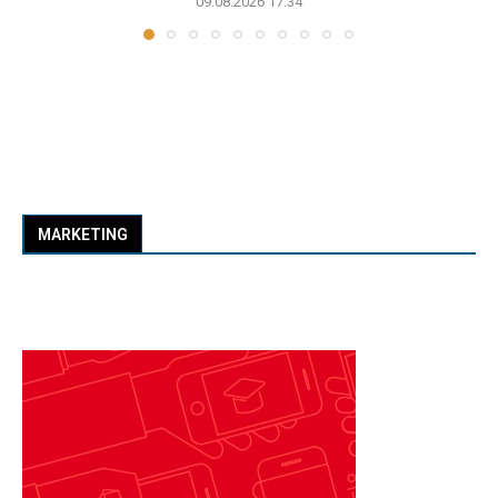
09.08.2026 17:34
MARKETING