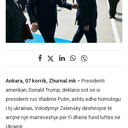
Ankara, 07 korrik, Zhurnal.mk –
Presidenti
amerikan, Donald Trump, deklaroi sot se si
presidenti rus Vladimir Putin, ashtu edhe homologu
i tij ukrainas, Volodymyr Zelensky dëshirojnë të
arrijnë një marrëveshje për t’i dhënë fund luftës në
Ukrainë.