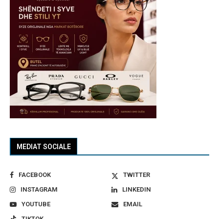
MEDIAT SOCIALE
FACEBOOK
TWITTER
INSTAGRAM
LINKEDIN
YOUTUBE
EMAIL
TIKTOK