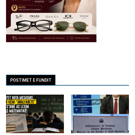
POSTIMET E FUNDIT