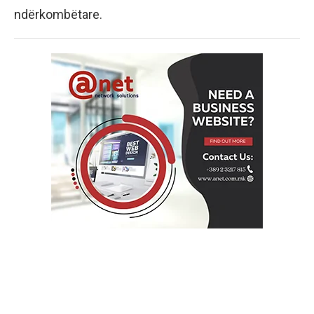
ndërkombëtare.