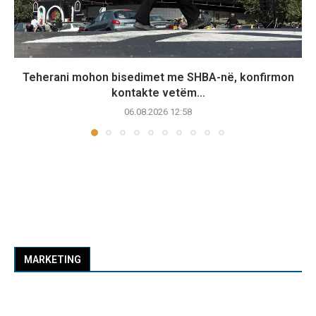
Teherani mohon bisedimet me SHBA-në, konfirmon
kontakte vetëm...
06.08.2026 12:58
MARKETING