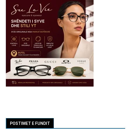
POSTIMET E FUNDIT