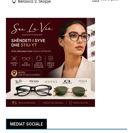
MEDIAT SOCIALE