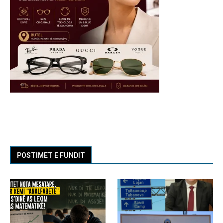
POSTIMET E FUNDIT