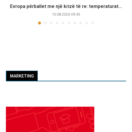
Evropa përballet me një krizë të re: temperaturat...
10.08.2026 09:43
MARKETING