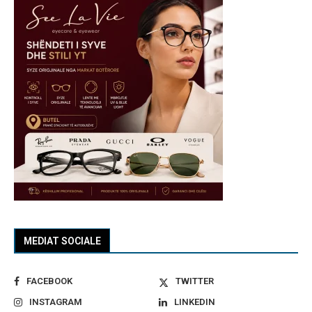
MEDIAT SOCIALE
FACEBOOK
TWITTER
INSTAGRAM
LINKEDIN