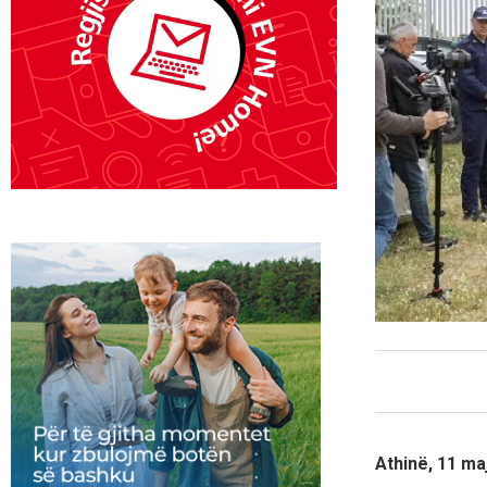
Athinë, 11 ma