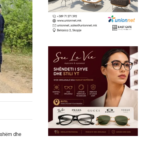
eshëm dhe