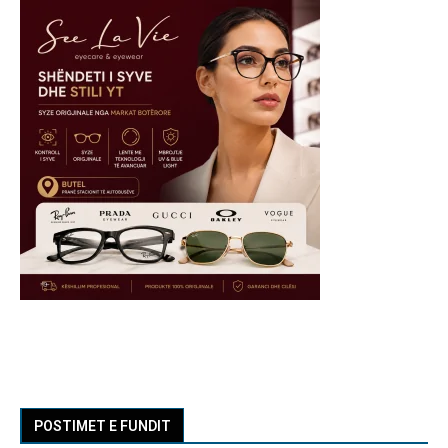
POSTIMET E FUNDIT