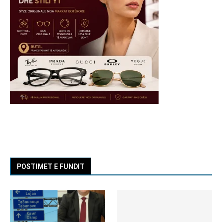
POSTIMET E FUNDIT