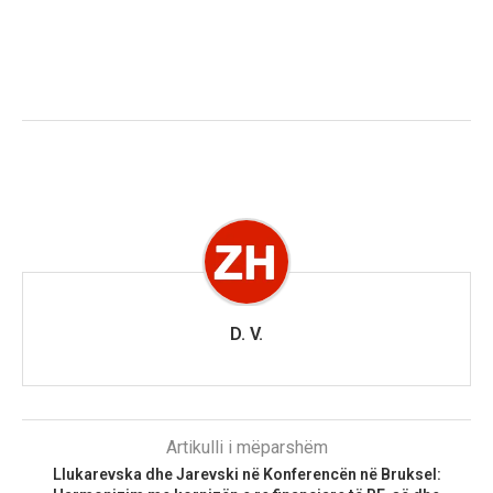
D. V.
Artikulli i mëparshëm
Llukarevska dhe Jarevski në Konferencën në Bruksel: